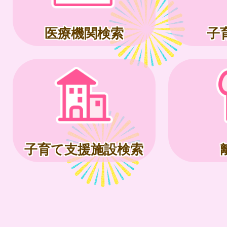
医療機関検索
子
子育て支援施設検索