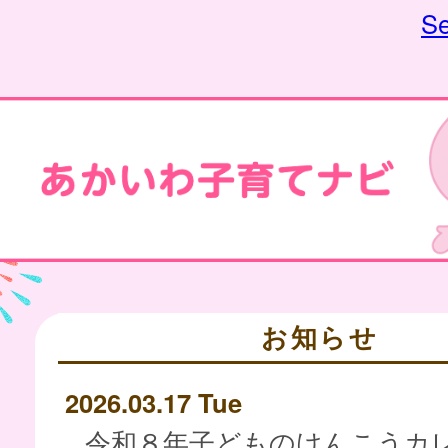
Se
お知らせ
2026.03.17 Tue