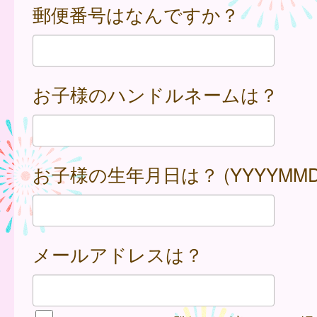
郵便番号はなんですか？
お子様のハンドルネームは？
お子様の生年月日は？ (YYYYMMD
メールアドレスは？