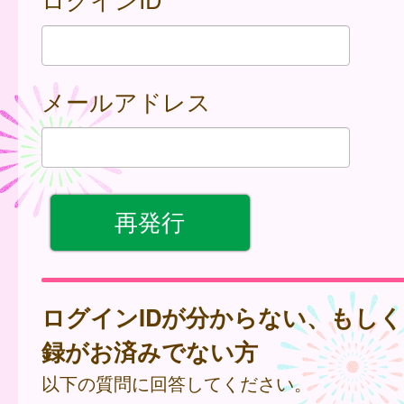
メールアドレス
ログインIDが分からない、もし
録がお済みでない方
以下の質問に回答してください。