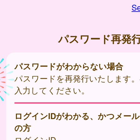
Se
パスワード再発
パスワードがわからない場合
パスワードを再発行いたします。
入力してください。
ログインIDがわかる、かつメー
の方
ログインID