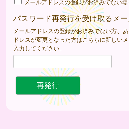
メールアドレスの登録がお済みでない場
パスワード再発行を受け取るメー
メールアドレスの登録がお済みでない方、あ
ドレスが変更となった方はこちらに新しいメ
入力してください。