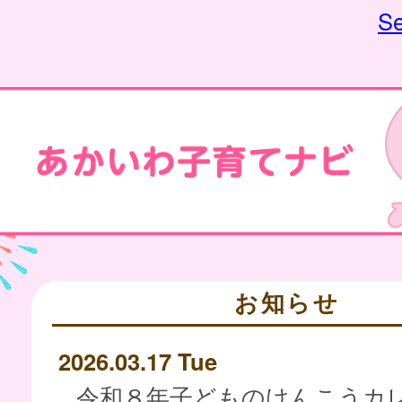
Se
お知らせ
2026.03.17 Tue