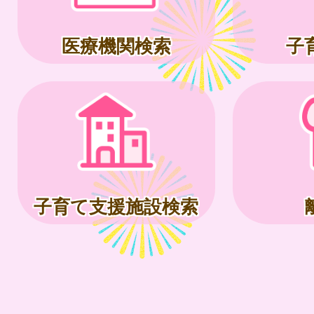
医療機関検索
子
子育て支援施設検索