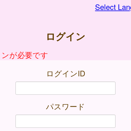
Select La
ログイン
インが必要です
ログインID
パスワード