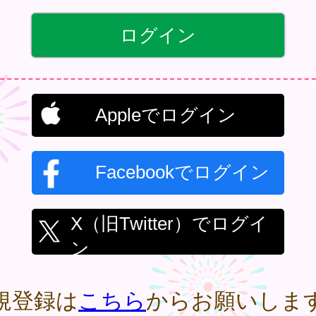
Appleでログイン
Facebookでログイン
X（旧Twitter）でログイ
ン
規登録は
こちら
からお願いしま