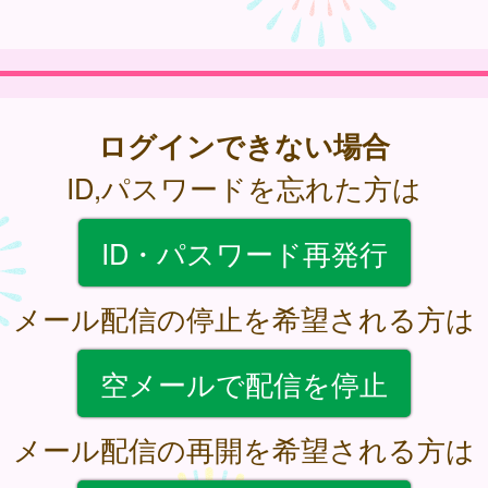
ログインできない場合
ID,パスワードを忘れた方は
ID・パスワード再発行
メール配信の停止を希望される方は
空メールで配信を停止
メール配信の再開を希望される方は