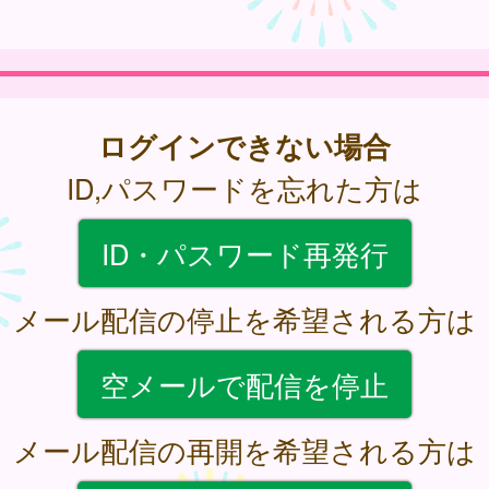
ログインできない場合
ID,パスワードを忘れた方は
ID・パスワード再発行
メール配信の停止を希望される方は
空メールで配信を停止
メール配信の再開を希望される方は