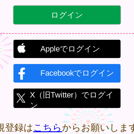
Appleでログイン
Facebookでログイン
X（旧Twitter）でログイ
ン
規登録は
こちら
からお願いしま