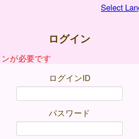
Select La
ログイン
インが必要です
ログインID
パスワード